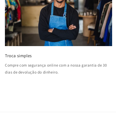
Troca simples
Compre com segurança online com a nossa garantia de 30
dias de devolução do dinheiro.