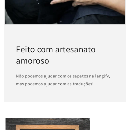
Feito com artesanato
amoroso
Não podemos ajudar com os sapatos na langify,
mas podemos ajudar com as traduções!