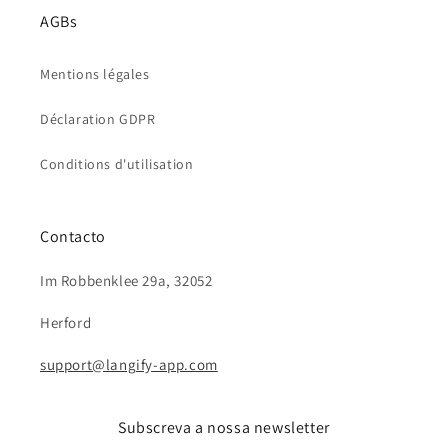
AGBs
Mentions légales
Déclaration GDPR
Conditions d'utilisation
Contacto
Im Robbenklee 29a, 32052
Herford
support@langify-app.com
Subscreva a nossa newsletter