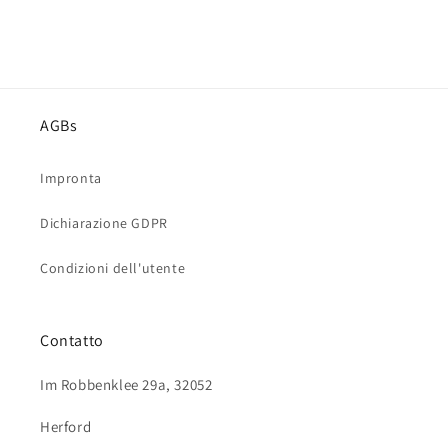
:
AGBs
Impronta
Dichiarazione GDPR
Condizioni dell'utente
Contatto
Im Robbenklee 29a, 32052
Herford